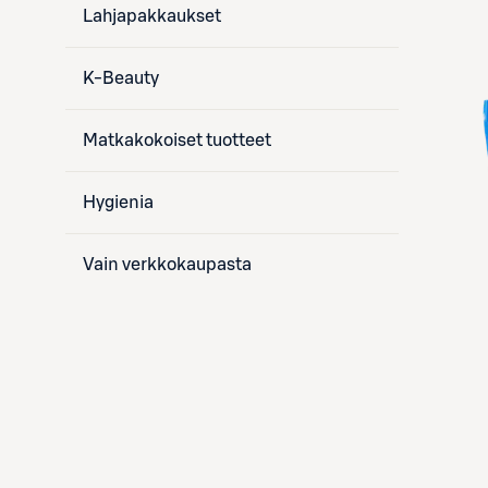
Lahjapakkaukset
K-Beauty
Matkakokoiset tuotteet
Hygienia
Vain verkkokaupasta