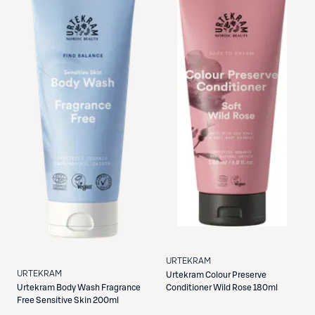
URTEKRAM
URTEKRAM
Urtekram
Colour Preserve
Conditioner Wild Rose 180ml
Urtekram
Body Wash Fragrance
Free Sensitive Skin 200ml