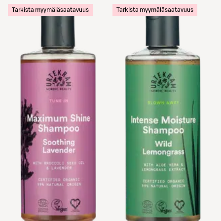
Tarkista myymäläsaatavuus
Tarkista myymäläsaatavuus