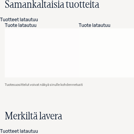
Samankaltaisia tuotteita
Tuotteet latautuu
Tuote latautuu
Tuote latautuu
Tuotesuosittelut voivat näkyä sinulle kohdennetusti
Merkiltä lavera
Tuotteet latautuu