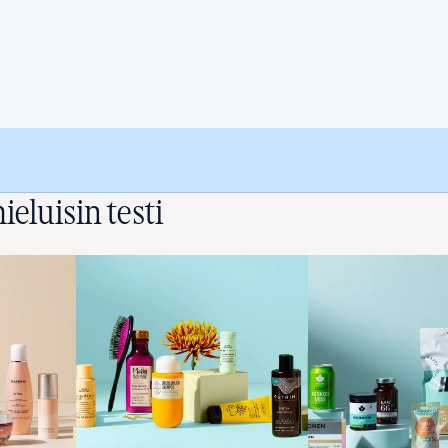
ieluisin testi