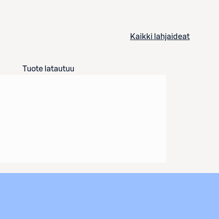
Kaikki lahjaideat
Tuote latautuu