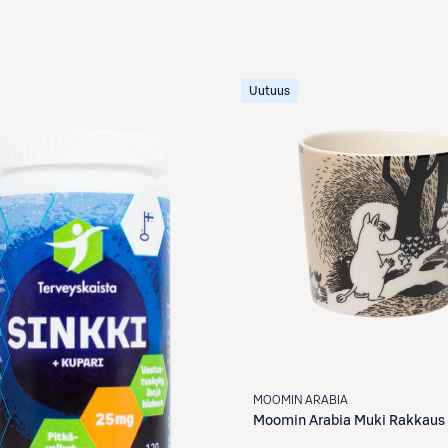
Uutuus
MOOMIN ARABIA
Moomin Arabia
Muki Rakkaus