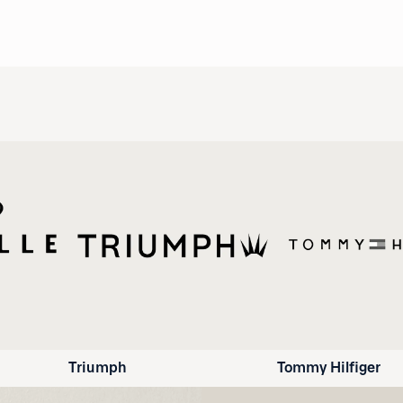
Triumph
Tommy Hilfiger