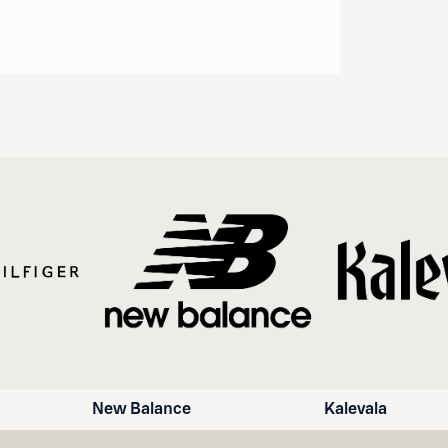
New Balance
Kalevala