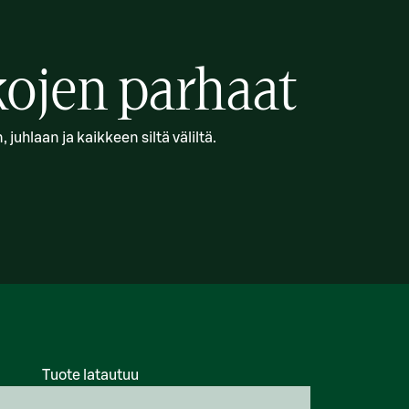
ojen parhaat
juhlaan ja kaikkeen siltä väliltä.
Tuote latautuu