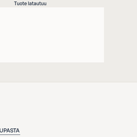
Tuote latautuu
UPASTA