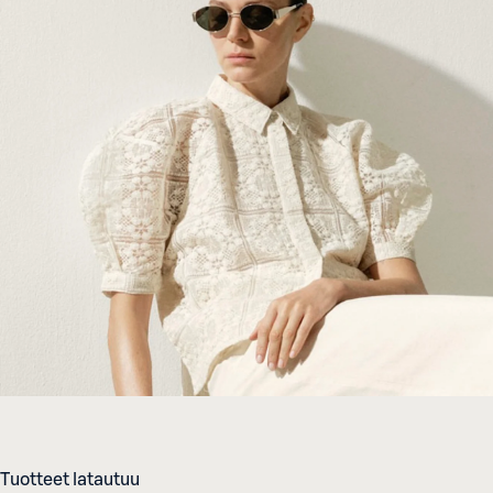
Tuotteet latautuu