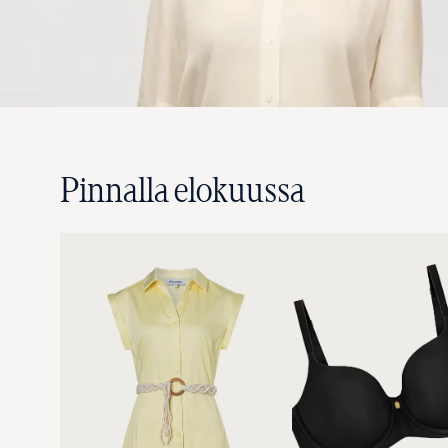
Pinnalla elokuussa