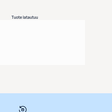
Tuote latautuu