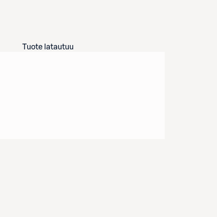
Tuote latautuu