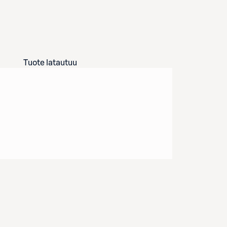
Tuote latautuu