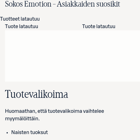
Sokos Emotion – Asiakkaiden suosikit
Tuotteet latautuu
Tuote latautuu
Tuote latautuu
Tuotevalikoima
Huomaathan, että tuotevalikoima vaihtelee
myymälöittäin.
Naisten tuoksut