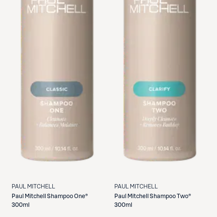
PAUL MITCHELL
PAUL MITCHELL
Paul Mitchell
Shampoo One®
Paul Mitchell
Shampoo Two®
300ml
300ml