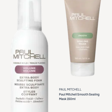
PAUL MITCHELL
Paul Mitchell
Smooth Sealing
Mask 150ml