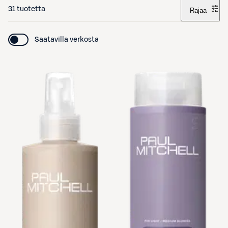
31 tuotetta
Rajaa
Saatavilla verkosta