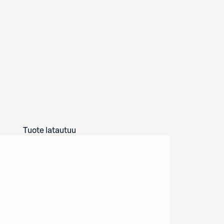
Tuote latautuu