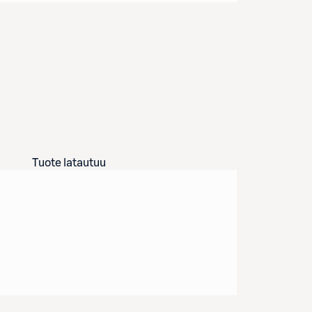
Tuote latautuu