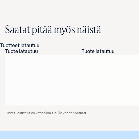
Saatat pitää myös näistä
Tuotteet latautuu
Tuote latautuu
Tuote latautuu
Tuotesuosittelut voivat näkyä sinulle kohdennetusti