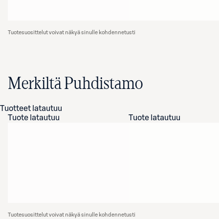
Tuotesuosittelut voivat näkyä sinulle kohdennetusti
Merkiltä Puhdistamo
Tuotteet latautuu
Tuote latautuu
Tuote latautuu
Tuotesuosittelut voivat näkyä sinulle kohdennetusti