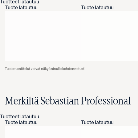
Tuotteet latautuu
Tuote latautuu
Tuote latautuu
Tuotesuosittelut voivat näkyä sinulle kohdennetusti
Merkiltä Sebastian Professional
Tuotteet latautuu
Tuote latautuu
Tuote latautuu