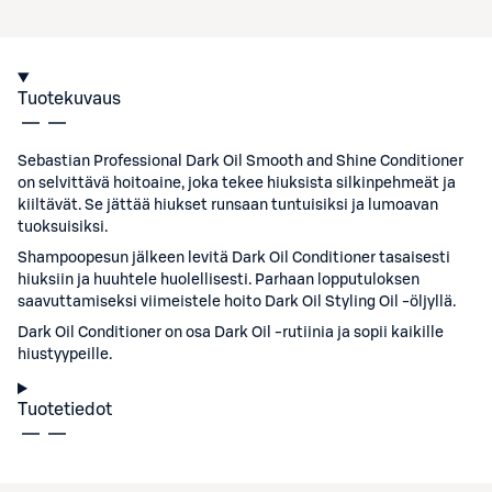
Tuotekuvaus
Sebastian Professional Dark Oil Smooth and Shine Conditioner
on selvittävä hoitoaine, joka tekee hiuksista silkinpehmeät ja
kiiltävät. Se jättää hiukset runsaan tuntuisiksi ja lumoavan
tuoksuisiksi.
Shampoopesun jälkeen levitä Dark Oil Conditioner tasaisesti
hiuksiin ja huuhtele huolellisesti. Parhaan lopputuloksen
saavuttamiseksi viimeistele hoito Dark Oil Styling Oil -öljyllä.
Dark Oil Conditioner on osa Dark Oil -rutiinia ja sopii kaikille
hiustyypeille.
Tuotetiedot