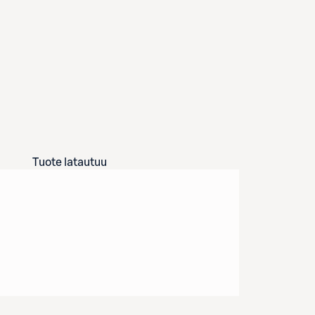
Tuote latautuu