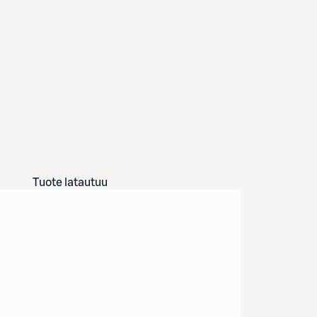
Tuote latautuu