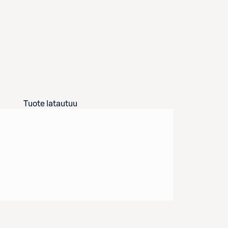
Tuote latautuu