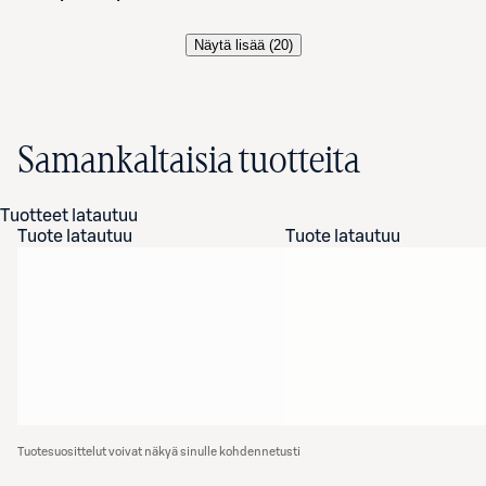
Näytä lisää (
20
)
Samankaltaisia tuotteita
Tuotteet latautuu
Tuote latautuu
Tuote latautuu
Tuotesuosittelut voivat näkyä sinulle kohdennetusti