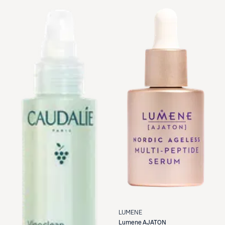
LUMENE
Lumene
AJATON