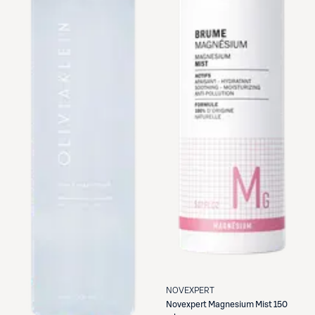
NOVEXPERT
Novexpert
Magnesium Mist 150