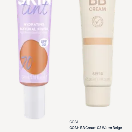
GOSH
GOSH
BB Cream 03 Warm Beige