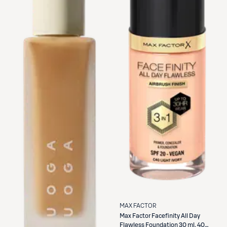
MAX FACTOR
Max Factor
Facefinity All Day
Flawless Foundation 30 ml, 40