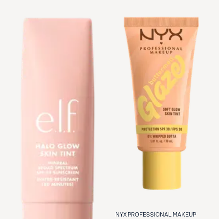
NYX PROFESSIONAL MAKEUP