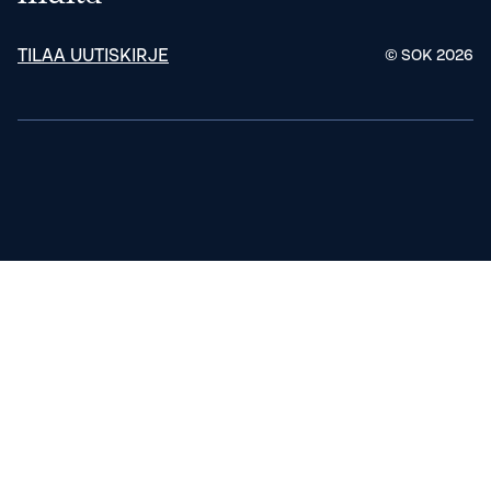
TILAA UUTISKIRJE
© SOK
2026