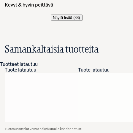
Kevyt & hyvin peittävä
Näytä lisää (
38
)
Samankaltaisia tuotteita
Tuotteet latautuu
Tuote latautuu
Tuote latautuu
Tuotesuosittelut voivat näkyä sinulle kohdennetusti