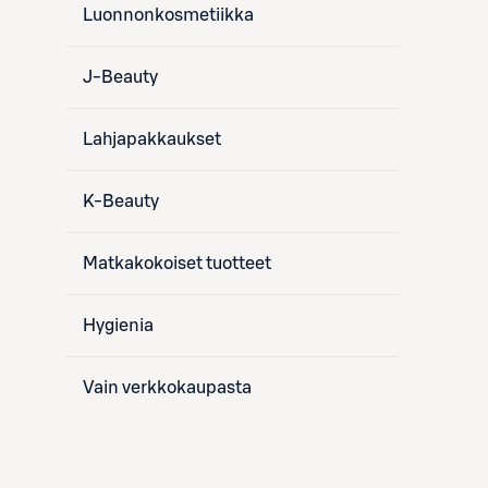
Luonnonkosmetiikka
J-Beauty
Lahjapakkaukset
K-Beauty
Matkakokoiset tuotteet
Hygienia
Vain verkkokaupasta