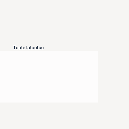
Tuote latautuu