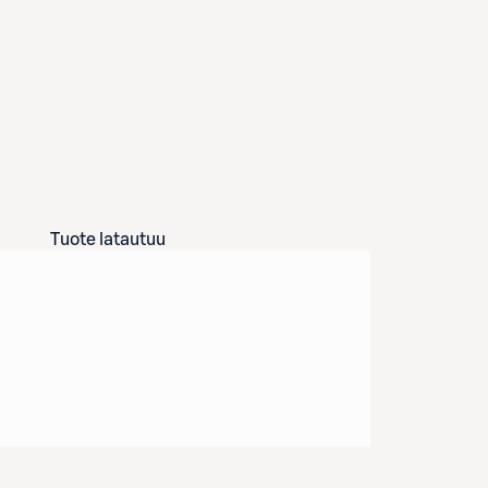
Tuote latautuu