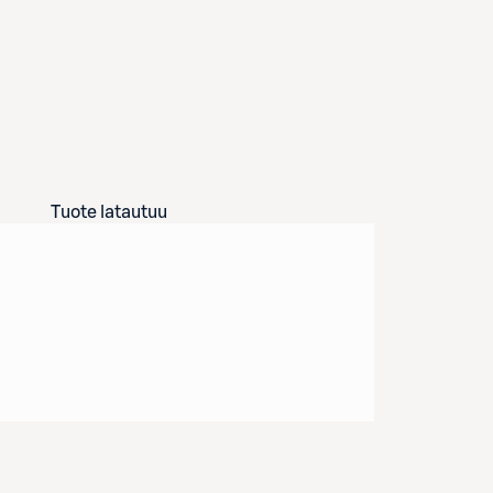
Tuote latautuu