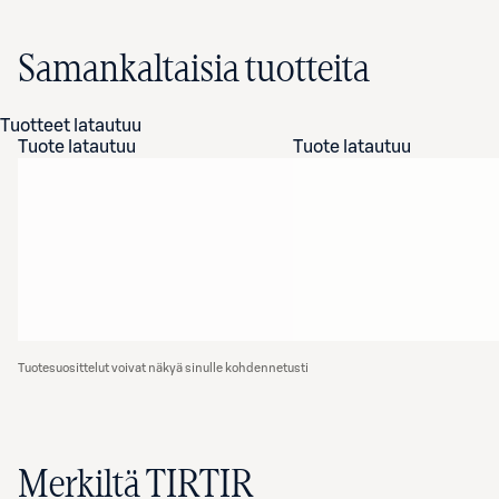
Samankaltaisia tuotteita
Tuotteet latautuu
Tuote latautuu
Tuote latautuu
Tuotesuosittelut voivat näkyä sinulle kohdennetusti
Merkiltä TIRTIR