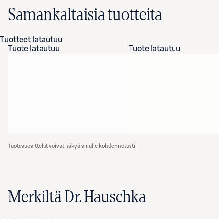
Samankaltaisia tuotteita
Tuotteet latautuu
Tuote latautuu
Tuote latautuu
Tuotesuosittelut voivat näkyä sinulle kohdennetusti
Merkiltä Dr. Hauschka