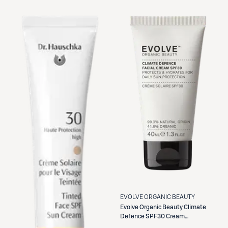
EVOLVE ORGANIC BEAUTY
Evolve Organic Beauty
Climate
Defence SPF30 Cream
Kasvovoide 40ml