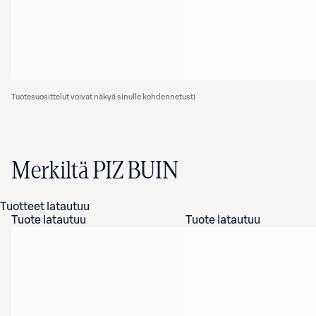
Tuotesuosittelut voivat näkyä sinulle kohdennetusti
Merkiltä PIZ BUIN
Tuotteet latautuu
Tuote latautuu
Tuote latautuu