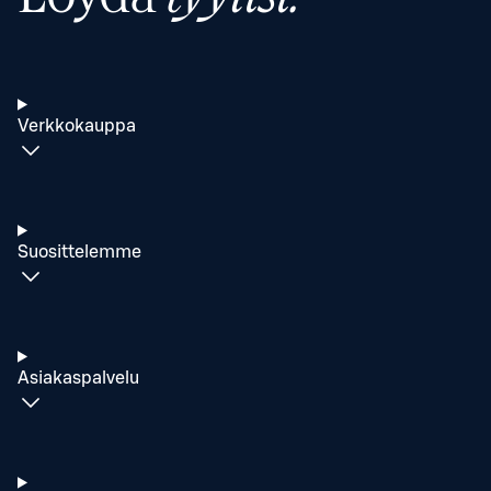
Verkkokauppa
Suosittelemme
Asiakaspalvelu