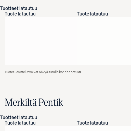
Tuotteet latautuu
Tuote latautuu
Tuote latautuu
Tuotesuosittelut voivat näkyä sinulle kohdennetusti
Merkiltä Pentik
Tuotteet latautuu
Tuote latautuu
Tuote latautuu