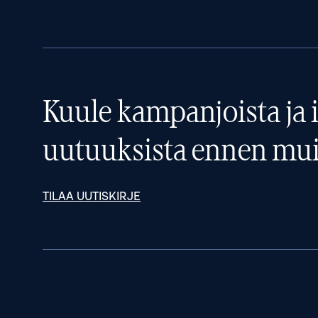
Kuule kampanjoista ja i
uutuuksista ennen mui
TILAA UUTISKIRJE