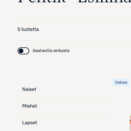
5 tuotetta
Saatavilla verkosta
Uutuus
Naiset
Miehet
Lapset