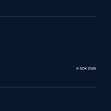
© SOK
2026