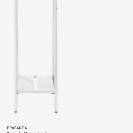
BRABANTIA