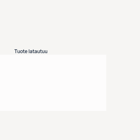
Tuote latautuu