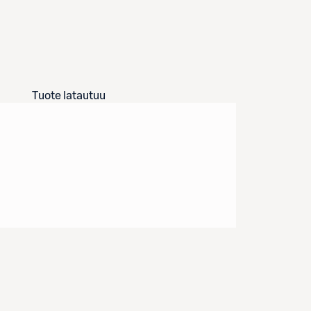
Tuote latautuu