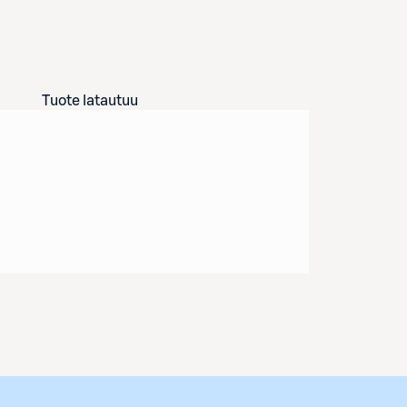
Tuote latautuu