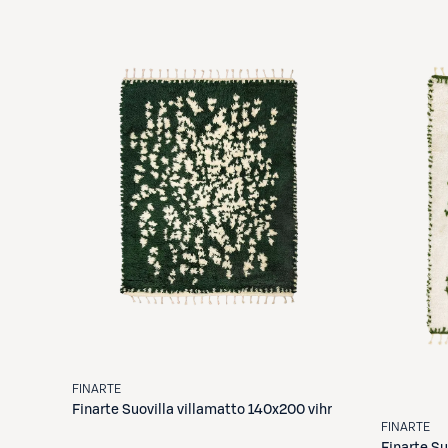
FINARTE
Finarte
Suovilla villamatto 140x200 vihr
FINARTE