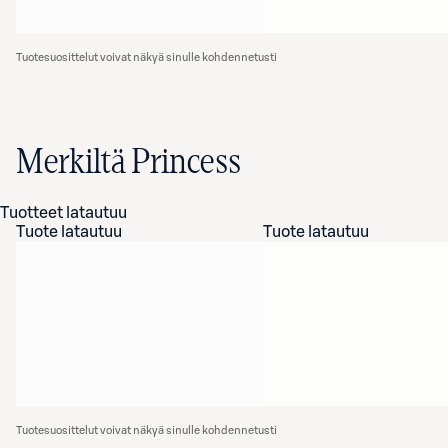
Tuotesuosittelut voivat näkyä sinulle kohdennetusti
Merkiltä Princess
Tuotteet latautuu
Tuote latautuu
Tuote latautuu
Tuotesuosittelut voivat näkyä sinulle kohdennetusti