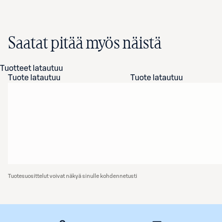
Saatat pitää myös näistä
Tuotteet latautuu
Tuote latautuu
Tuote latautuu
Tuotesuosittelut voivat näkyä sinulle kohdennetusti