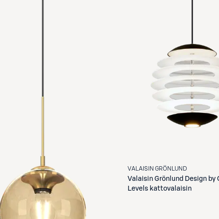
VALAISIN GRÖNLUND
Valaisin Grönlund
Design by 
Levels kattovalaisin