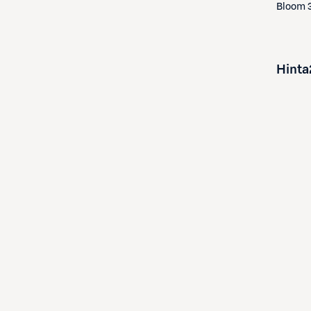
Bloom 3
Hinta