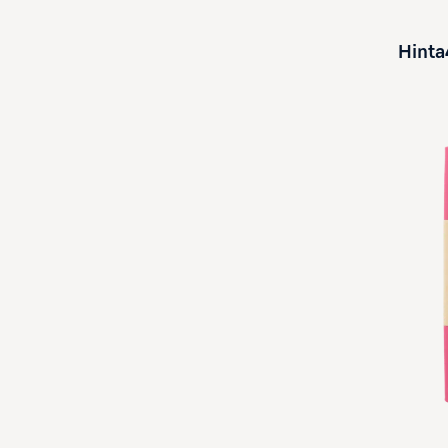
Hinta