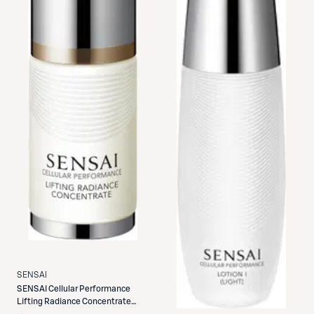
SENSAI
SENSAI
Cellular Performance
Lifting Radiance Concentrate