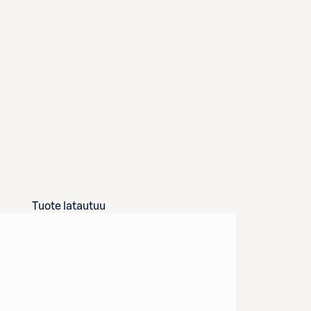
Tuote latautuu