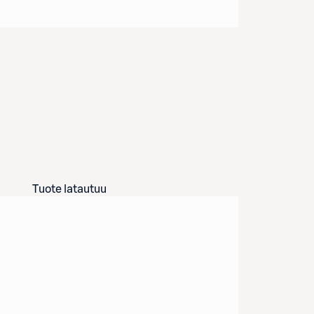
Tuote latautuu