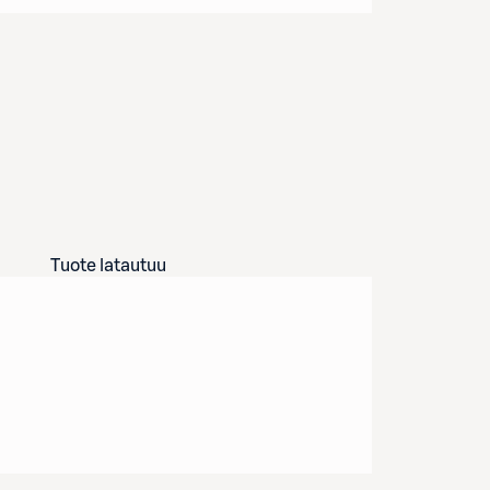
Tuote latautuu