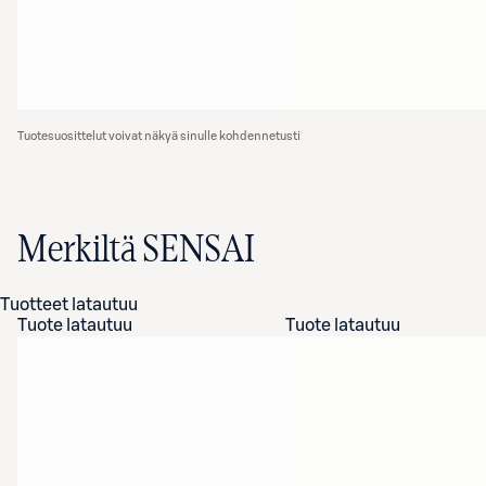
Tuotesuosittelut voivat näkyä sinulle kohdennetusti
Merkiltä SENSAI
Tuotteet latautuu
Tuote latautuu
Tuote latautuu