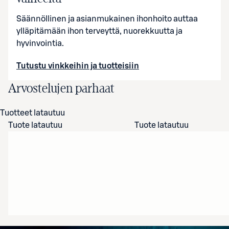
Säännöllinen ja asianmukainen ihonhoito auttaa
ylläpitämään ihon terveyttä, nuorekkuutta ja
hyvinvointia.
Tutustu vinkkeihin ja tuotteisiin
Arvostelujen parhaat
Tuotteet latautuu
Tuote latautuu
Tuote latautuu