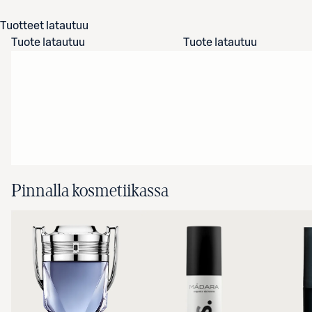
Tuotteet latautuu
Tuote latautuu
Tuote latautuu
Pinnalla kosmetiikassa