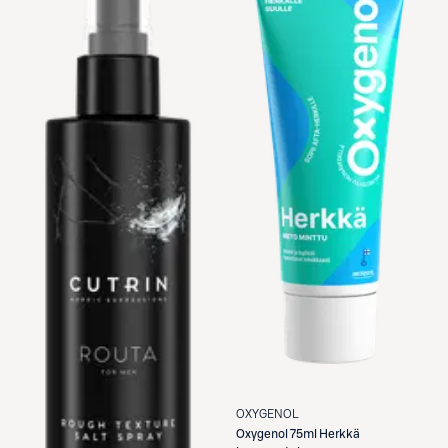
OXYGENOL
Oxygenol
75ml Herkkä