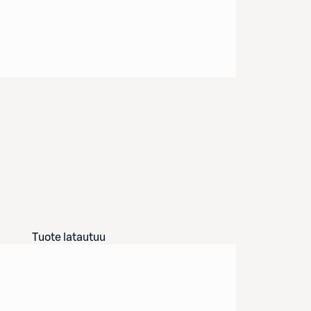
Tuote latautuu