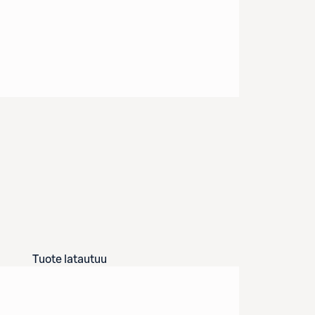
Tuote latautuu