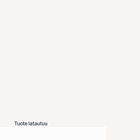
Tuote latautuu