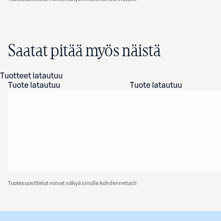
Saatat pitää myös näistä
Tuotteet latautuu
Tuote latautuu
Tuote latautuu
Tuotesuosittelut voivat näkyä sinulle kohdennetusti