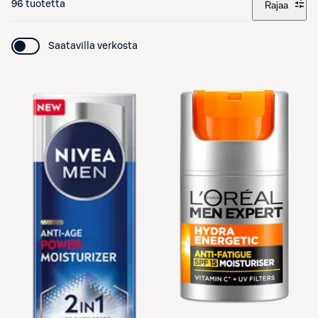
96 tuotetta
Rajaa
Saatavilla verkosta