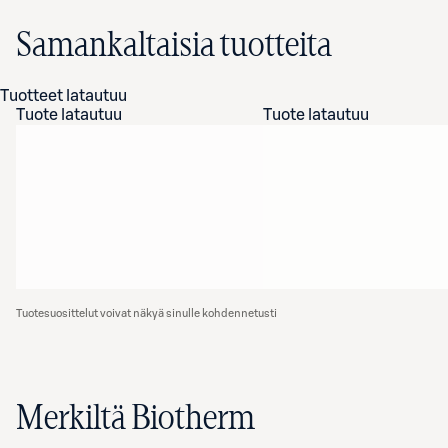
Samankaltaisia tuotteita
Tuotteet latautuu
Tuote latautuu
Tuote latautuu
Tuotesuosittelut voivat näkyä sinulle kohdennetusti
Merkiltä Biotherm