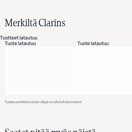
Merkiltä Clarins
Tuotteet latautuu
Tuote latautuu
Tuote latautuu
Tuotesuosittelut voivat näkyä sinulle kohdennetusti