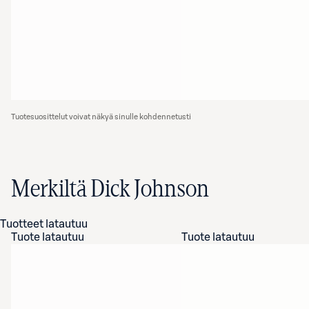
Tuotesuosittelut voivat näkyä sinulle kohdennetusti
Merkiltä Dick Johnson
Tuotteet latautuu
Tuote latautuu
Tuote latautuu