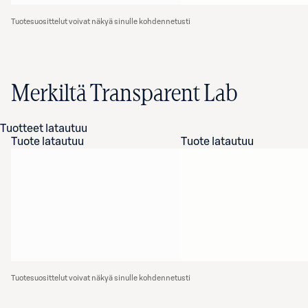
Tuotesuosittelut voivat näkyä sinulle kohdennetusti
Merkiltä Transparent Lab
Tuotteet latautuu
Tuote latautuu
Tuote latautuu
Tuotesuosittelut voivat näkyä sinulle kohdennetusti