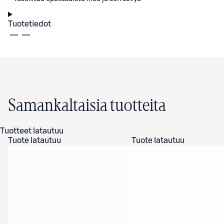
Tuotetiedot
Samankaltaisia tuotteita
Tuotteet latautuu
Tuote latautuu
Tuote latautuu