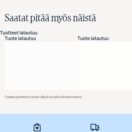
Saatat pitää myös näistä
Tuotteet latautuu
Tuote latautuu
Tuote latautuu
Tuotesuosittelut voivat näkyä sinulle kohdennetusti