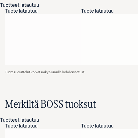
Tuotteet latautuu
Tuote latautuu
Tuote latautuu
Tuotesuosittelut voivat näkyä sinulle kohdennetusti
Merkiltä BOSS tuoksut
Tuotteet latautuu
Tuote latautuu
Tuote latautuu