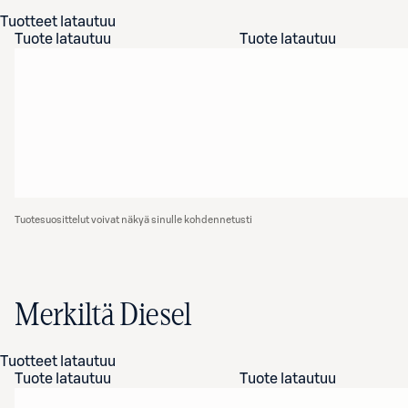
Tuotteet latautuu
Tuote latautuu
Tuote latautuu
Tuotesuosittelut voivat näkyä sinulle kohdennetusti
Merkiltä Diesel
Tuotteet latautuu
Tuote latautuu
Tuote latautuu