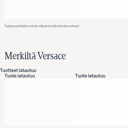
Tuotesuosittelut voivat näkyä sinulle kohdennetusti
Merkiltä Versace
Tuotteet latautuu
Tuote latautuu
Tuote latautuu