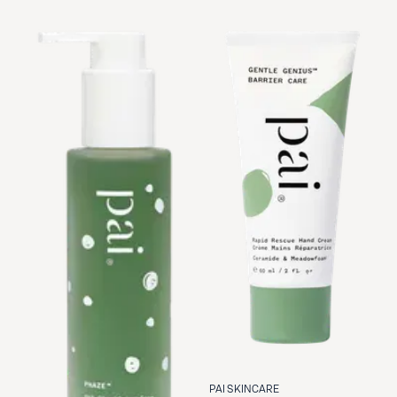
PAI SKINCARE