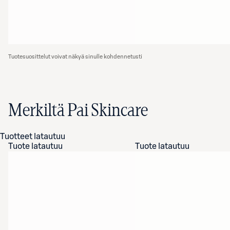
Tuotesuosittelut voivat näkyä sinulle kohdennetusti
Merkiltä Pai Skincare
Tuotteet latautuu
Tuote latautuu
Tuote latautuu