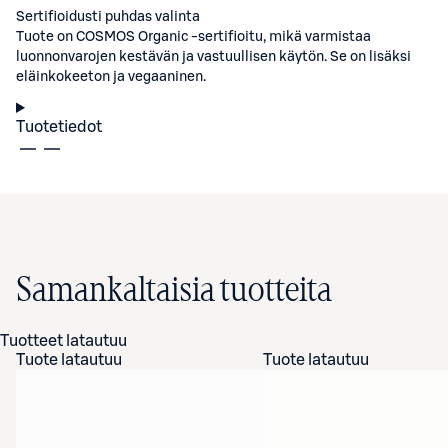
Sertifioidusti puhdas valinta
Tuote on COSMOS Organic -sertifioitu, mikä varmistaa
luonnonvarojen kestävän ja vastuullisen käytön. Se on lisäksi
eläinkokeeton ja vegaaninen.
Tuotetiedot
Samankaltaisia tuotteita
Tuotteet latautuu
Tuote latautuu
Tuote latautuu