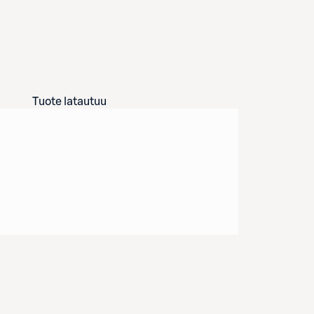
Tuote latautuu