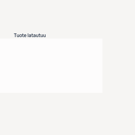
Tuote latautuu