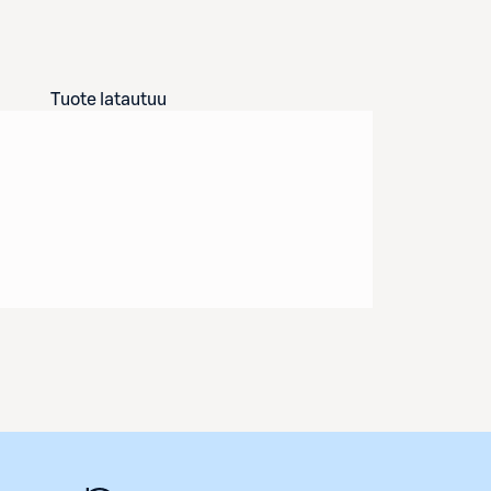
Tuote latautuu