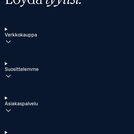
Verkkokauppa
Suosittelemme
Asiakaspalvelu