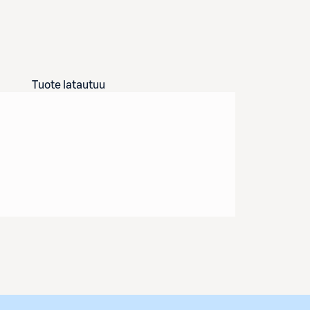
Tuote latautuu