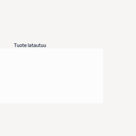
Tuote latautuu