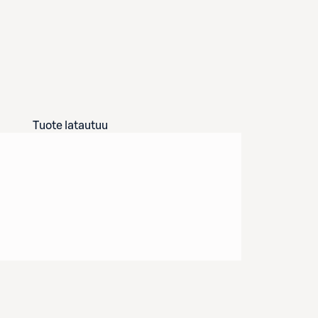
Tuote latautuu